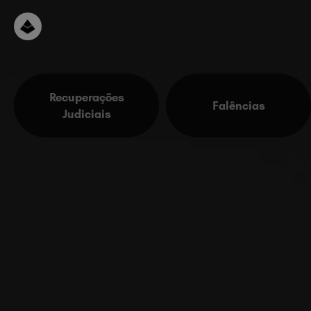
Recuperações
Falências
Judiciais